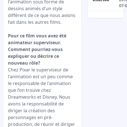
l'animation sous forme de
07-
dessins animés d’un style
différent de ce que nous avions
fait dans les autres films.
Pour ce film vous avez été
animateur superviseur.
Comment pourriez-vous
expliquer ou décrire ce
nouveau rôle?
Chez Pixar le superviseur de
l'animation est un peu comme
le responsable de l'animation
que l’on trouve chez
Dreamworks et Disney. Nous
avons la responsabilité de
diriger la création des
personnages en pré-
production, de réunir et diriger