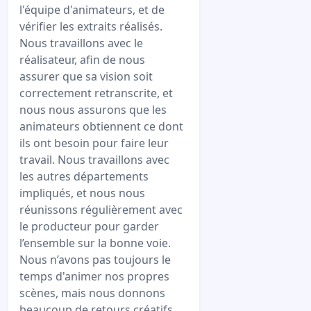
l'équipe d'animateurs, et de
vérifier les extraits réalisés.
Nous travaillons avec le
réalisateur, afin de nous
assurer que sa vision soit
correctement retranscrite, et
nous nous assurons que les
animateurs obtiennent ce dont
ils ont besoin pour faire leur
travail. Nous travaillons avec
les autres départements
impliqués, et nous nous
réunissons régulièrement avec
le producteur pour garder
l’ensemble sur la bonne voie.
Nous n’avons pas toujours le
temps d'animer nos propres
scènes, mais nous donnons
beaucoup de retours créatifs