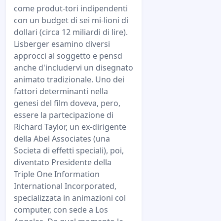
come produt-tori indipendenti
con un budget di sei mi-lioni di
dollari (circa 12 miliardi di lire).
Lisberger esamino diversi
approcci al soggetto e pensd
anche d'includervi un disegnato
animato tradizionale. Uno dei
fattori determinanti nella
genesi del film doveva, pero,
essere la partecipazione di
Richard Taylor, un ex-dirigente
della Abel Associates (una
Societa di effetti speciali), poi,
diventato Presidente della
Triple One Information
International Incorporated,
specializzata in animazioni col
computer, con sede a Los