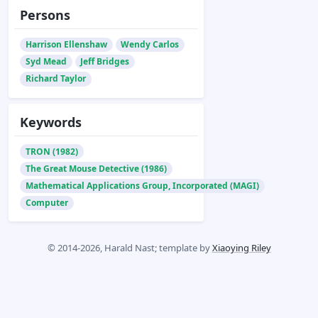
Persons
Harrison Ellenshaw
Wendy Carlos
Syd Mead
Jeff Bridges
Richard Taylor
Keywords
TRON (1982)
The Great Mouse Detective (1986)
Mathematical Applications Group, Incorporated (MAGI)
Computer
© 2014-2026, Harald Nast; template by
Xiaoying Riley