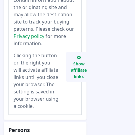
contain information about
the originating site and
may allow the destination
site to track your buying
patterns. Please check our
Privacy policy
for more
information.
Clicking the button
on the right you
Show
will activate affiliate
affiliate
links
links until you close
your browser. The
setting is saved in
your browser using
a cookie.
Persons