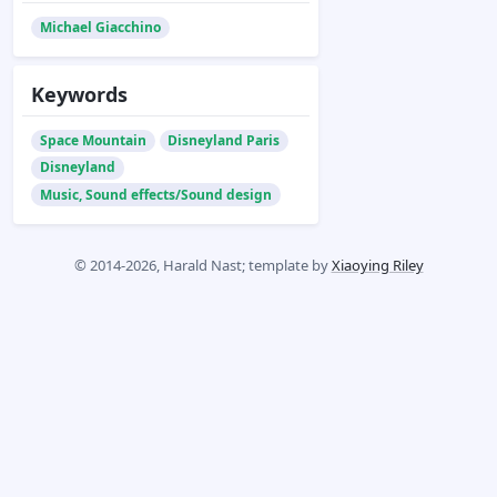
Michael Giacchino
Keywords
Space Mountain
Disneyland Paris
Disneyland
Music, Sound effects/Sound design
© 2014-2026, Harald Nast; template by
Xiaoying Riley