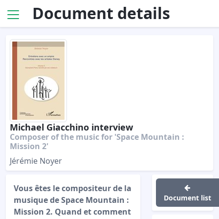
Document details
Michael Giacchino interview
Composer of the music for 'Space Mountain :
Mission 2'
Jérémie Noyer
Vous êtes le compositeur de la
Document list
musique de Space Mountain :
Mission 2. Quand et comment